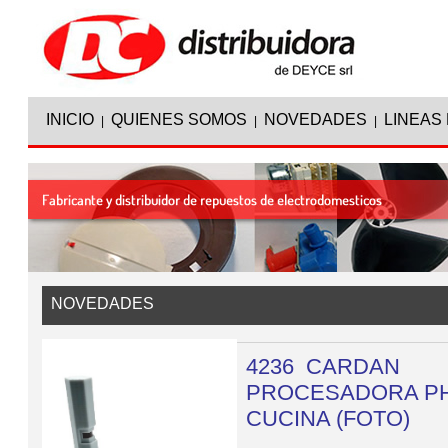
INICIO
QUIENES SOMOS
NOVEDADES
LINEAS
|
|
|
NOVEDADES
4236 CARDAN
PROCESADORA PH
CUCINA (FOTO)