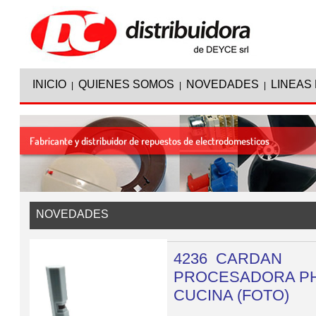
INICIO
QUIENES SOMOS
NOVEDADES
LINEAS
|
|
|
NOVEDADES
4236 CARDAN
PROCESADORA PH
CUCINA (FOTO)